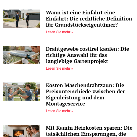
Wann ist eine Einfahrt eine
Einfahrt: Die rechtliche Definition
für Grundstückseigentümer?
Lesen Sie mehr »
Drahtgewebe rostfrei kaufen: Die
richtige Auswahl für das
langlebige Gartenprojekt
Lesen Sie mehr »
Kosten Maschendrahtzaun: Die
Preisunterschiede zwischen der
Eigenleistung und dem
Montageservice
Lesen Sie mehr »
Mit Kamin Heizkosten sparen: Die
tatsächlichen Einsparungen, die