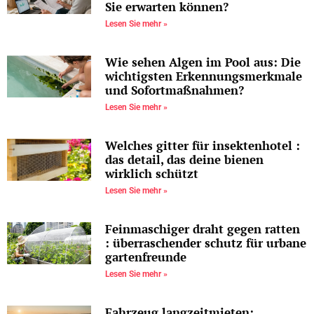
Sie erwarten können?
Lesen Sie mehr »
Wie sehen Algen im Pool aus: Die
wichtigsten Erkennungsmerkmale
und Sofortmaßnahmen?
Lesen Sie mehr »
Welches gitter für insektenhotel :
das detail, das deine bienen
wirklich schützt
Lesen Sie mehr »
Feinmaschiger draht gegen ratten
: überraschender schutz für urbane
gartenfreunde
Lesen Sie mehr »
Fahrzeug langzeitmieten: