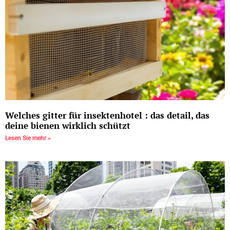
Welches gitter für insektenhotel : das detail, das
deine bienen wirklich schützt
Lesen Sie mehr »