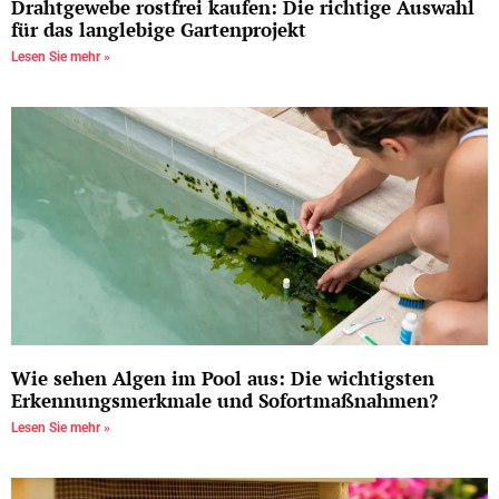
Drahtgewebe rostfrei kaufen: Die richtige Auswahl
für das langlebige Gartenprojekt
Lesen Sie mehr »
Wie sehen Algen im Pool aus: Die wichtigsten
Erkennungsmerkmale und Sofortmaßnahmen?
Lesen Sie mehr »