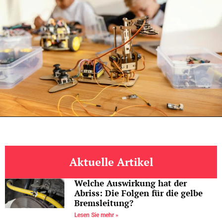
Aktuelle Artikel
Welche Auswirkung hat der
Abriss: Die Folgen für die gelbe
Bremsleitung?
Lesen Sie mehr »