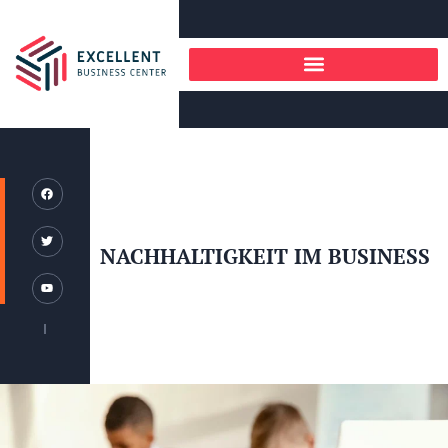
NACHHALTIGKEIT IM BUSINESS