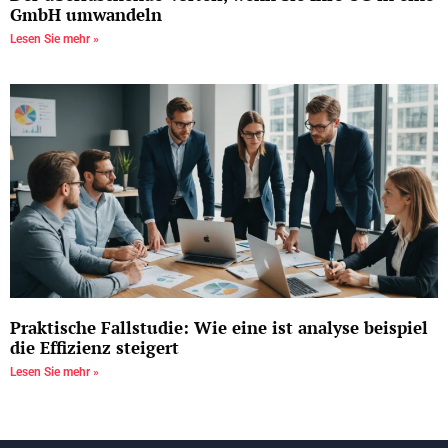
GmbH umwandeln
Lesen Sie mehr »
Praktische Fallstudie: Wie eine ist analyse beispiel
die Effizienz steigert
Lesen Sie mehr »