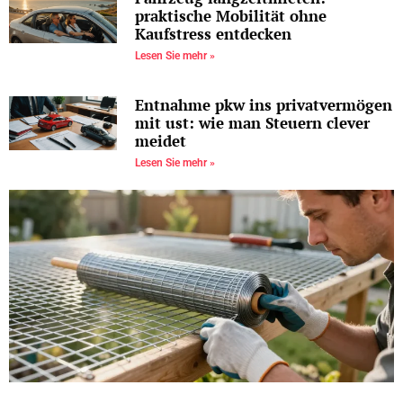
praktische Mobilität ohne
Kaufstress entdecken
Lesen Sie mehr »
Entnahme pkw ins privatvermögen
mit ust: wie man Steuern clever
meidet
Lesen Sie mehr »