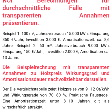
ROI Berechnungen für
durchschnittliche Fälle mit
transparenten Annahmen
präsentieren.
Beispiel 1: 100 m², Jahresverbrauch 15.000 kWh, Einsparung
350 €/Jahr, Investition 3.000 €. Amortisationszeit: ca. 8,6
Jahre. Beispiel 2: 60 m², Jahresverbrauch 9.000 kWh,
Einsparung 150 €/Jahr, Investition 2.000 €, Amortisation ca.
13 Jahre.
Die Beispielrechnung mit transparenten
Annahmen zu Holzpreis Wirkungsgrad und
Amortisationsdauer nachvollziehbar darstellen.
Der Die Vergleichstabelle zeigt Holzpreise von 9–12 Ct/kWh
und Wirkungsgrade von 70–80 %. Praktische Faustregel:
Eine Amortisationszeit unter 8–10 Jahren gilt als
wirtschaftlich attraktiv.