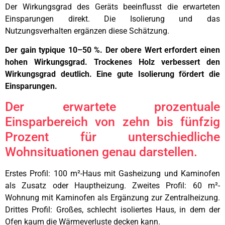
Der Wirkungsgrad des Geräts beeinflusst die erwarteten
Einsparungen direkt. Die Isolierung und das
Nutzungsverhalten ergänzen diese Schätzung.
Der gain typique 10–50 %.
Der obere Wert erfordert einen
hohen Wirkungsgrad.
Trockenes Holz verbessert den
Wirkungsgrad deutlich.
Eine gute Isolierung fördert die
Einsparungen.
Der erwartete prozentuale
Einsparbereich von zehn bis fünfzig
Prozent für unterschiedliche
Wohnsituationen genau darstellen.
Erstes Profil: 100 m²-Haus mit Gasheizung und Kaminofen
als Zusatz oder Hauptheizung. Zweites Profil: 60 m²-
Wohnung mit Kaminofen als Ergänzung zur Zentralheizung.
Drittes Profil: Großes, schlecht isoliertes Haus, in dem der
Ofen kaum die Wärmeverluste decken kann.