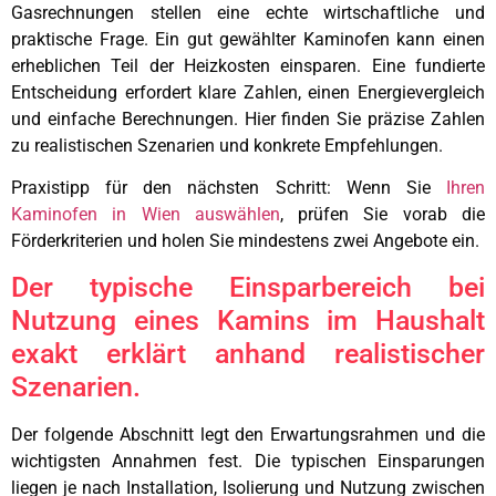
Gasrechnungen stellen eine echte wirtschaftliche und
praktische Frage. Ein gut gewählter Kaminofen kann einen
erheblichen Teil der Heizkosten einsparen. Eine fundierte
Entscheidung erfordert klare Zahlen, einen Energievergleich
und einfache Berechnungen. Hier finden Sie präzise Zahlen
zu realistischen Szenarien und konkrete Empfehlungen.
Praxistipp für den nächsten Schritt: Wenn Sie
Ihren
Kaminofen in Wien auswählen
, prüfen Sie vorab die
Förderkriterien und holen Sie mindestens zwei Angebote ein.
Der typische Einsparbereich bei
Nutzung eines Kamins im Haushalt
exakt erklärt anhand realistischer
Szenarien.
Der folgende Abschnitt legt den Erwartungsrahmen und die
wichtigsten Annahmen fest. Die typischen Einsparungen
liegen je nach Installation, Isolierung und Nutzung zwischen