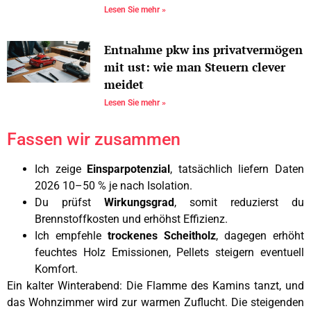
Lesen Sie mehr »
Entnahme pkw ins privatvermögen
mit ust: wie man Steuern clever
meidet
Lesen Sie mehr »
Fassen wir zusammen
Ich zeige
Einsparpotenzial
, tatsächlich liefern Daten
2026 10–50 % je nach Isolation.
Du prüfst
Wirkungsgrad
, somit reduzierst du
Brennstoffkosten und erhöhst Effizienz.
Ich empfehle
trockenes Scheitholz
, dagegen erhöht
feuchtes Holz Emissionen, Pellets steigern eventuell
Komfort.
Ein kalter Winterabend: Die Flamme des Kamins tanzt, und
das Wohnzimmer wird zur warmen Zuflucht. Die steigenden