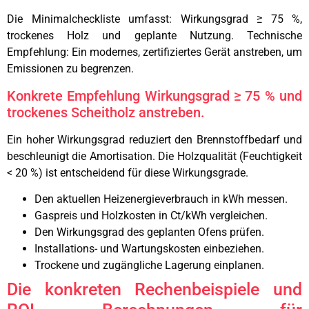
Die Minimalcheckliste umfasst: Wirkungsgrad ≥ 75 %,
trockenes Holz und geplante Nutzung. Technische
Empfehlung: Ein modernes, zertifiziertes Gerät anstreben, um
Emissionen zu begrenzen.
Konkrete Empfehlung Wirkungsgrad ≥ 75 % und
trockenes Scheitholz anstreben.
Ein hoher Wirkungsgrad reduziert den Brennstoffbedarf und
beschleunigt die Amortisation. Die Holzqualität (Feuchtigkeit
< 20 %) ist entscheidend für diese Wirkungsgrade.
Den aktuellen Heizenergieverbrauch in kWh messen.
Gaspreis und Holzkosten in Ct/kWh vergleichen.
Den Wirkungsgrad des geplanten Ofens prüfen.
Installations- und Wartungskosten einbeziehen.
Trockene und zugängliche Lagerung einplanen.
Die konkreten Rechenbeispiele und