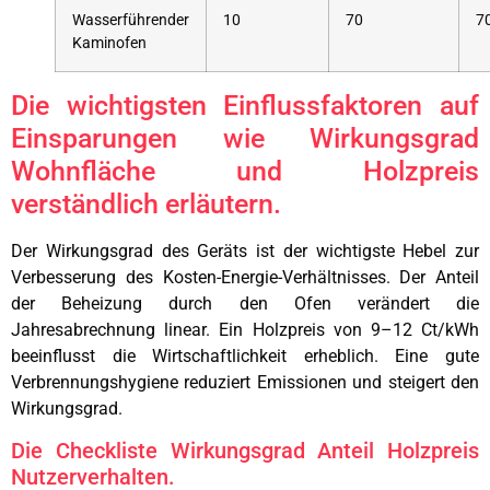
Wasserführender
10
70
7
Kaminofen
Die wichtigsten Einflussfaktoren auf
Einsparungen wie Wirkungsgrad
Wohnfläche und Holzpreis
verständlich erläutern.
Der Wirkungsgrad des Geräts ist der wichtigste Hebel zur
Verbesserung des Kosten-Energie-Verhältnisses. Der Anteil
der Beheizung durch den Ofen verändert die
Jahresabrechnung linear. Ein Holzpreis von 9–12 Ct/kWh
beeinflusst die Wirtschaftlichkeit erheblich. Eine gute
Verbrennungshygiene reduziert Emissionen und steigert den
Wirkungsgrad.
Die Checkliste Wirkungsgrad Anteil Holzpreis
Nutzerverhalten.