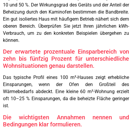
10 und 50 %. Der Wirkungsgrad des Geräts und der Anteil der
Beheizung durch den Kaminofen bestimmen die Bandbreite.
Ein gut isoliertes Haus mit häufigem Betrieb nähert sich dem
oberen Bereich. Überprüfen Sie jetzt Ihren jährlichen kWh-
Verbrauch, um zu den konkreten Beispielen übergehen zu
können.
Der erwartete prozentuale Einsparbereich von
zehn bis fünfzig Prozent für unterschiedliche
Wohnsituationen genau darstellen.
Das typische Profil eines 100 m²-Hauses zeigt erhebliche
Einsparungen, wenn der Ofen den Großteil des
Wärmebedarfs abdeckt. Eine kleine 60 m²-Wohnung erzielt
oft 10–25 % Einsparungen, da die beheizte Fläche geringer
ist.
Die wichtigsten Annahmen nennen und
Bedingungen klar formulieren.