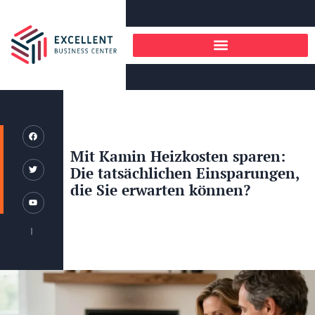
Mit Kamin Heizkosten sparen:
Die tatsächlichen Einsparungen,
die Sie erwarten können?