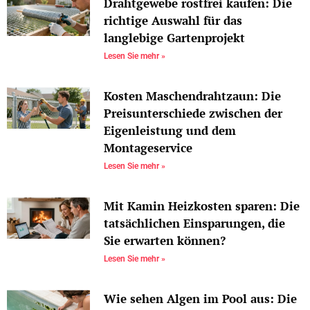
Drahtgewebe rostfrei kaufen: Die
richtige Auswahl für das
langlebige Gartenprojekt
Lesen Sie mehr »
Kosten Maschendrahtzaun: Die
Preisunterschiede zwischen der
Eigenleistung und dem
Montageservice
Lesen Sie mehr »
Mit Kamin Heizkosten sparen: Die
tatsächlichen Einsparungen, die
Sie erwarten können?
Lesen Sie mehr »
Wie sehen Algen im Pool aus: Die