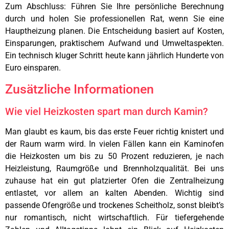
Zum Abschluss: Führen Sie Ihre persönliche Berechnung
durch und holen Sie professionellen Rat, wenn Sie eine
Hauptheizung planen. Die Entscheidung basiert auf Kosten,
Einsparungen, praktischem Aufwand und Umweltaspekten.
Ein technisch kluger Schritt heute kann jährlich Hunderte von
Euro einsparen.
Zusätzliche Informationen
Wie viel Heizkosten spart man durch Kamin?
Man glaubt es kaum, bis das erste Feuer richtig knistert und
der Raum warm wird. In vielen Fällen kann ein Kaminofen
die Heizkosten um bis zu 50 Prozent reduzieren, je nach
Heizleistung, Raumgröße und Brennholzqualität. Bei uns
zuhause hat ein gut platzierter Ofen die Zentralheizung
entlastet, vor allem an kalten Abenden. Wichtig sind
passende Ofengröße und trockenes Scheitholz, sonst bleibt’s
nur romantisch, nicht wirtschaftlich. Für tiefergehende