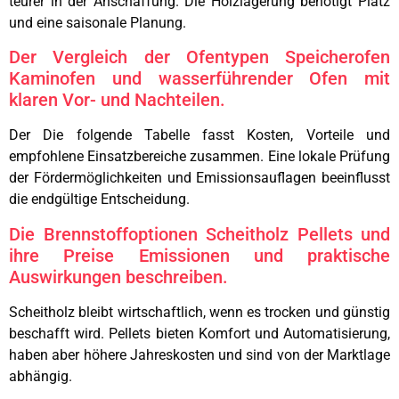
teurer in der Anschaffung. Die Holzlagerung benötigt Platz
und eine saisonale Planung.
Der Vergleich der Ofentypen Speicherofen
Kaminofen und wasserführender Ofen mit
klaren Vor- und Nachteilen.
Der Die folgende Tabelle fasst Kosten, Vorteile und
empfohlene Einsatzbereiche zusammen. Eine lokale Prüfung
der Fördermöglichkeiten und Emissionsauflagen beeinflusst
die endgültige Entscheidung.
Die Brennstoffoptionen Scheitholz Pellets und
ihre Preise Emissionen und praktische
Auswirkungen beschreiben.
Scheitholz bleibt wirtschaftlich, wenn es trocken und günstig
beschafft wird. Pellets bieten Komfort und Automatisierung,
haben aber höhere Jahreskosten und sind von der Marktlage
abhängig.