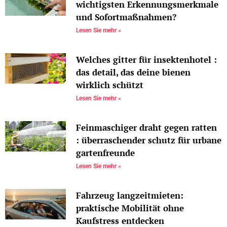
wichtigsten Erkennungsmerkmale
und Sofortmaßnahmen?
Lesen Sie mehr »
Welches gitter für insektenhotel :
das detail, das deine bienen
wirklich schützt
Lesen Sie mehr »
Feinmaschiger draht gegen ratten
: überraschender schutz für urbane
gartenfreunde
Lesen Sie mehr »
Fahrzeug langzeitmieten:
praktische Mobilität ohne
Kaufstress entdecken