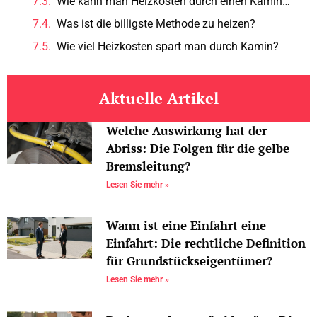
Wie kann man Heizkosten durch einen Kaminofen sparen?
Was ist die billigste Methode zu heizen?
Wie viel Heizkosten spart man durch Kamin?
Aktuelle Artikel
Welche Auswirkung hat der
Abriss: Die Folgen für die gelbe
Bremsleitung?
Lesen Sie mehr »
Wann ist eine Einfahrt eine
Einfahrt: Die rechtliche Definition
für Grundstückseigentümer?
Lesen Sie mehr »