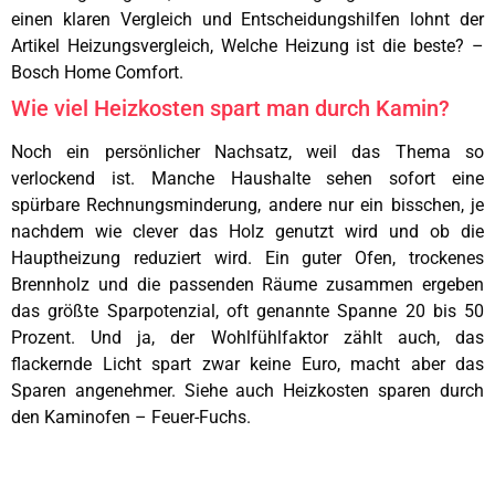
einen klaren Vergleich und Entscheidungshilfen lohnt der
Artikel Heizungsvergleich, Welche Heizung ist die beste? –
Bosch Home Comfort.
Wie viel Heizkosten spart man durch Kamin?
Noch ein persönlicher Nachsatz, weil das Thema so
verlockend ist. Manche Haushalte sehen sofort eine
spürbare Rechnungsminderung, andere nur ein bisschen, je
nachdem wie clever das Holz genutzt wird und ob die
Hauptheizung reduziert wird. Ein guter Ofen, trockenes
Brennholz und die passenden Räume zusammen ergeben
das größte Sparpotenzial, oft genannte Spanne 20 bis 50
Prozent. Und ja, der Wohlfühlfaktor zählt auch, das
flackernde Licht spart zwar keine Euro, macht aber das
Sparen angenehmer. Siehe auch Heizkosten sparen durch
den Kaminofen – Feuer-Fuchs.