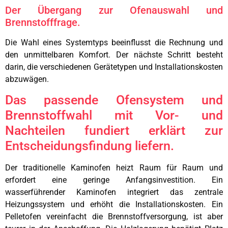
Der Übergang zur Ofenauswahl und
Brennstofffrage.
Die Wahl eines Systemtyps beeinflusst die Rechnung und
den unmittelbaren Komfort. Der nächste Schritt besteht
darin, die verschiedenen Gerätetypen und Installationskosten
abzuwägen.
Das passende Ofensystem und
Brennstoffwahl mit Vor- und
Nachteilen fundiert erklärt zur
Entscheidungsfindung liefern.
Der traditionelle Kaminofen heizt Raum für Raum und
erfordert eine geringe Anfangsinvestition. Ein
wasserführender Kaminofen integriert das zentrale
Heizungssystem und erhöht die Installationskosten. Ein
Pelletofen vereinfacht die Brennstoffversorgung, ist aber