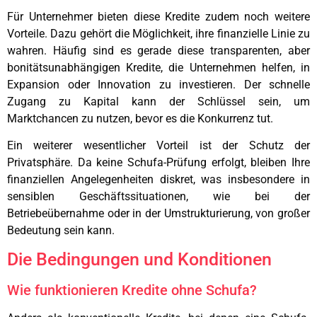
Für Unternehmer bieten diese Kredite zudem noch weitere
Vorteile. Dazu gehört die Möglichkeit, ihre finanzielle Linie zu
wahren. Häufig sind es gerade diese transparenten, aber
bonitätsunabhängigen Kredite, die Unternehmen helfen, in
Expansion oder Innovation zu investieren. Der schnelle
Zugang zu Kapital kann der Schlüssel sein, um
Marktchancen zu nutzen, bevor es die Konkurrenz tut.
Ein weiterer wesentlicher Vorteil ist der Schutz der
Privatsphäre. Da keine Schufa-Prüfung erfolgt, bleiben Ihre
finanziellen Angelegenheiten diskret, was insbesondere in
sensiblen Geschäftssituationen, wie bei der
Betriebeübernahme oder in der Umstrukturierung, von großer
Bedeutung sein kann.
Die Bedingungen und Konditionen
Wie funktionieren Kredite ohne Schufa?