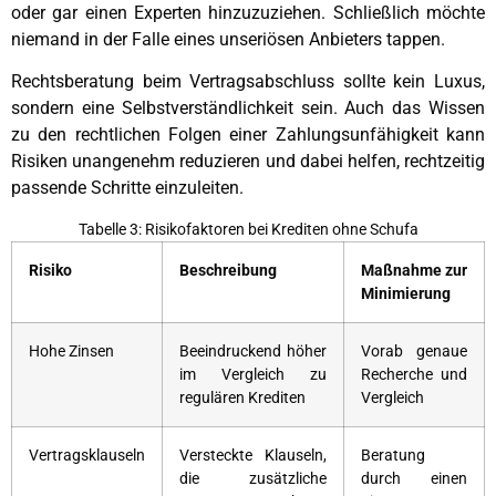
oder gar einen Experten hinzuzuziehen. Schließlich möchte
niemand in der Falle eines unseriösen Anbieters tappen.
Rechtsberatung beim Vertragsabschluss sollte kein Luxus,
sondern eine Selbstverständlichkeit sein. Auch das Wissen
zu den rechtlichen Folgen einer Zahlungsunfähigkeit kann
Risiken unangenehm reduzieren und dabei helfen, rechtzeitig
passende Schritte einzuleiten.
Tabelle 3: Risikofaktoren bei Krediten ohne Schufa
Risiko
Beschreibung
Maßnahme zur
Minimierung
Hohe Zinsen
Beeindruckend höher
Vorab genaue
im Vergleich zu
Recherche und
regulären Krediten
Vergleich
Vertragsklauseln
Versteckte Klauseln,
Beratung
die zusätzliche
durch einen