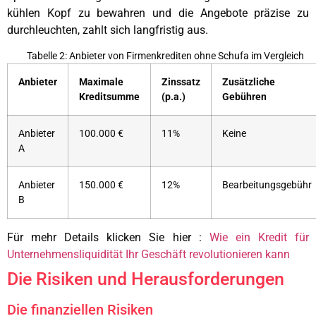
kühlen Kopf zu bewahren und die Angebote präzise zu
durchleuchten, zahlt sich langfristig aus.
Tabelle 2: Anbieter von Firmenkrediten ohne Schufa im Vergleich
Anbieter
Maximale
Zinssatz
Zusätzliche
Kreditsumme
(p.a.)
Gebühren
Anbieter
100.000 €
11%
Keine
A
Anbieter
150.000 €
12%
Bearbeitungsgebühr
B
Für mehr Details klicken Sie hier :
Wie ein Kredit für
Unternehmensliquidität Ihr Geschäft revolutionieren kann
Die Risiken und Herausforderungen
Die finanziellen Risiken