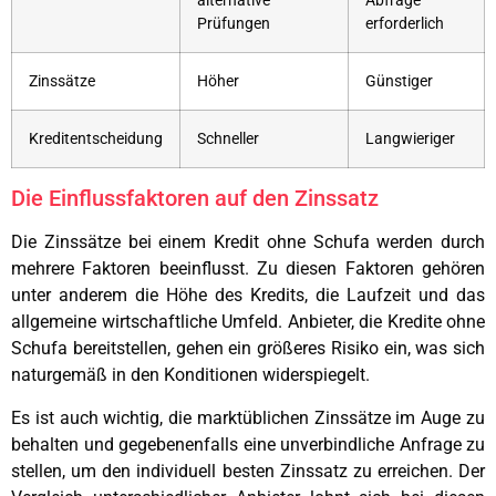
alternative
Abfrage
Prüfungen
erforderlich
Zinssätze
Höher
Günstiger
Kreditentscheidung
Schneller
Langwieriger
Die Einflussfaktoren auf den Zinssatz
Die Zinssätze bei einem Kredit ohne Schufa werden durch
mehrere Faktoren beeinflusst. Zu diesen Faktoren gehören
unter anderem die Höhe des Kredits, die Laufzeit und das
allgemeine wirtschaftliche Umfeld. Anbieter, die Kredite ohne
Schufa bereitstellen, gehen ein größeres Risiko ein, was sich
naturgemäß in den Konditionen widerspiegelt.
Es ist auch wichtig, die marktüblichen Zinssätze im Auge zu
behalten und gegebenenfalls eine unverbindliche Anfrage zu
stellen, um den individuell besten Zinssatz zu erreichen. Der