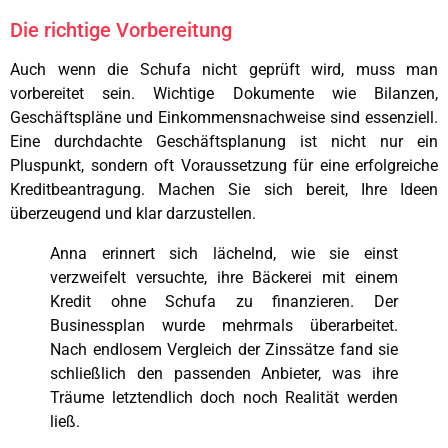
Die richtige Vorbereitung
Auch wenn die Schufa nicht geprüft wird, muss man
vorbereitet sein. Wichtige Dokumente wie Bilanzen,
Geschäftspläne und Einkommensnachweise sind essenziell.
Eine durchdachte Geschäftsplanung ist nicht nur ein
Pluspunkt, sondern oft Voraussetzung für eine erfolgreiche
Kreditbeantragung. Machen Sie sich bereit, Ihre Ideen
überzeugend und klar darzustellen.
Anna erinnert sich lächelnd, wie sie einst
verzweifelt versuchte, ihre Bäckerei mit einem
Kredit ohne Schufa zu finanzieren. Der
Businessplan wurde mehrmals überarbeitet.
Nach endlosem Vergleich der Zinssätze fand sie
schließlich den passenden Anbieter, was ihre
Träume letztendlich doch noch Realität werden
ließ.