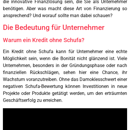
die innovative Finanzlösung sein, die Sie als Unternehmer
benötigen. Aber was macht diese Art von Finanzierung so
ansprechend? Und worauf sollte man dabei schauen?
Die Bedeutung für Unternehmer
Warum ein Kredit ohne Schufa?
Ein Kredit ohne Schufa kann für Unternehmer eine echte
Möglichkeit sein, wenn die Bonität nicht glänzend ist. Viele
Unternehmen, besonders in der Gründungsphase oder nach
finanziellen Rückschlägen, sehen hier eine Chance, ihr
Wachstum voranzutreiben. Ohne das Damoklesschwert einer
negativen Schufa-Bewertung können Investitionen in neue
Projekte oder Produkte getätigt werden, um den erträumten
Geschäftserfolg zu erreichen.