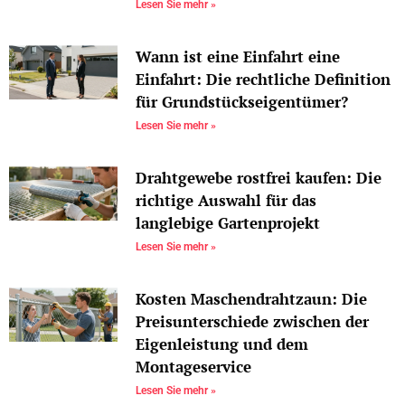
Lesen Sie mehr »
Wann ist eine Einfahrt eine
Einfahrt: Die rechtliche Definition
für Grundstückseigentümer?
Lesen Sie mehr »
Drahtgewebe rostfrei kaufen: Die
richtige Auswahl für das
langlebige Gartenprojekt
Lesen Sie mehr »
Kosten Maschendrahtzaun: Die
Preisunterschiede zwischen der
Eigenleistung und dem
Montageservice
Lesen Sie mehr »