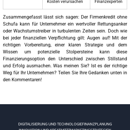
Kosten verursachen
Finanzexperten
Zusammengefasst lässt sich sagen: Der Firmenkredit ohne
Schufa kann für Unternehmer ein wertvoller Rettungsanker
oder Wachstumstreiber in turbulenten Zeiten sein. Doch wie
bei jeder finanziellen Verpflichtung gilt: Augen auf! Mit der
richtigen Vorbereitung, einer klaren Strategie und dem
Wissen um potenzielle Stolpersteine kann diese
Finanzierungsoption den Unterschied zwischen Stillstand
und Erfolg ausmachen. Was meinen Sie? Ist es der richtige
Weg für Ihr Unternehmen? Teilen Sie Ihre Gedanken unten in
den Kommentaren!
DIGITALISIERUNG UND TECHNOLOGIE
FINANZPLANUNG