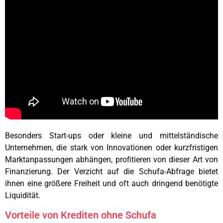
Besonders Start-ups oder kleine und mittelständische
Unternehmen, die stark von Innovationen oder kurzfristigen
Marktanpassungen abhängen, profitieren von dieser Art von
Finanzierung. Der Verzicht auf die Schufa-Abfrage bietet
ihnen eine größere Freiheit und oft auch dringend benötigte
Liquidität.
Vorteile von Krediten ohne Schufa