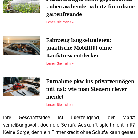
: überraschender schutz für urbane
gartenfreunde
Lesen Sie mehr »
Fahrzeug langzeitmieten:
praktische Mobilität ohne
Kaufstress entdecken
Lesen Sie mehr »
Entnahme pkw ins privatvermögen
mit ust: wie man Steuern clever
meidet
Lesen Sie mehr »
Ihre Geschäftsidee ist überzeugend, der Markt
verheißungsvoll, doch die Schufa-Auskunft spielt nicht mit?
Keine Sorge, denn ein Firmenkredit ohne Schufa kann genau