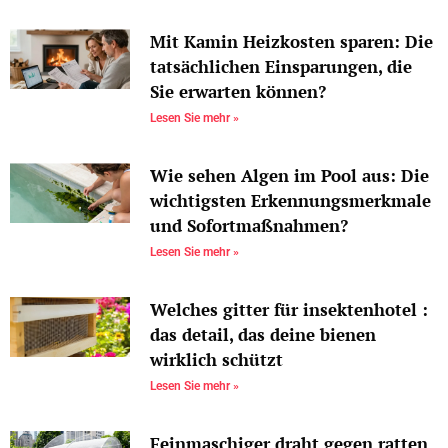
Mit Kamin Heizkosten sparen: Die
tatsächlichen Einsparungen, die
Sie erwarten können?
Lesen Sie mehr »
Wie sehen Algen im Pool aus: Die
wichtigsten Erkennungsmerkmale
und Sofortmaßnahmen?
Lesen Sie mehr »
Welches gitter für insektenhotel :
das detail, das deine bienen
wirklich schützt
Lesen Sie mehr »
Feinmaschiger draht gegen ratten