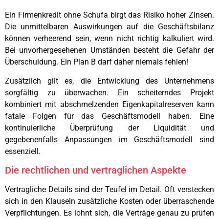
Ein Firmenkredit ohne Schufa birgt das Risiko hoher Zinsen.
Die unmittelbaren Auswirkungen auf die Geschäftsbilanz
können verheerend sein, wenn nicht richtig kalkuliert wird.
Bei unvorhergesehenen Umständen besteht die Gefahr der
Überschuldung. Ein Plan B darf daher niemals fehlen!
Zusätzlich gilt es, die Entwicklung des Unternehmens
sorgfältig zu überwachen. Ein scheiterndes Projekt
kombiniert mit abschmelzenden Eigenkapitalreserven kann
fatale Folgen für das Geschäftsmodell haben. Eine
kontinuierliche Überprüfung der Liquidität und
gegebenenfalls Anpassungen im Geschäftsmodell sind
essenziell.
Die rechtlichen und vertraglichen Aspekte
Vertragliche Details sind der Teufel im Detail. Oft verstecken
sich in den Klauseln zusätzliche Kosten oder überraschende
Verpflichtungen. Es lohnt sich, die Verträge genau zu prüfen