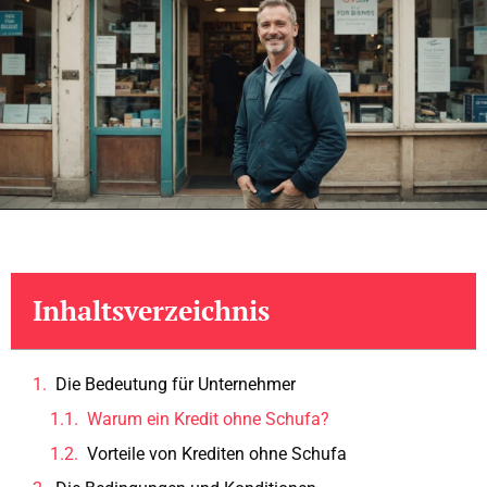
Inhaltsverzeichnis
Die Bedeutung für Unternehmer
Warum ein Kredit ohne Schufa?
Vorteile von Krediten ohne Schufa