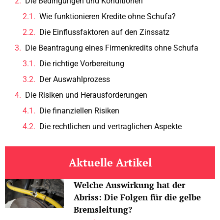
Die Bedingungen und Konditionen
Wie funktionieren Kredite ohne Schufa?
Die Einflussfaktoren auf den Zinssatz
Die Beantragung eines Firmenkredits ohne Schufa
Die richtige Vorbereitung
Der Auswahlprozess
Die Risiken und Herausforderungen
Die finanziellen Risiken
Die rechtlichen und vertraglichen Aspekte
Aktuelle Artikel
Welche Auswirkung hat der
Abriss: Die Folgen für die gelbe
Bremsleitung?